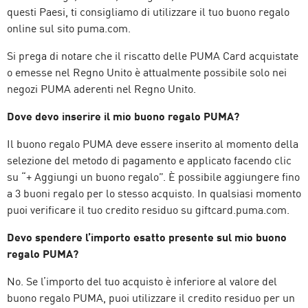
questi Paesi, ti consigliamo di utilizzare il tuo buono regalo
online sul sito puma.com.
Si prega di notare che il riscatto delle PUMA Card acquistate
o emesse nel Regno Unito è attualmente possibile solo nei
negozi PUMA aderenti nel Regno Unito.
Dove devo inserire il mio buono regalo PUMA?
Il buono regalo PUMA deve essere inserito al momento della
selezione del metodo di pagamento e applicato facendo clic
su “+ Aggiungi un buono regalo”. È possibile aggiungere fino
a 3 buoni regalo per lo stesso acquisto. In qualsiasi momento
puoi verificare il tuo credito residuo su giftcard.puma.com.
Devo spendere l’importo esatto presente sul mio buono
regalo PUMA?
No. Se l’importo del tuo acquisto è inferiore al valore del
buono regalo PUMA, puoi utilizzare il credito residuo per un