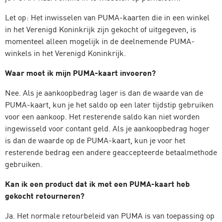
Let op: Het inwisselen van PUMA-kaarten die in een winkel
in het Verenigd Koninkrijk zijn gekocht of uitgegeven, is
momenteel alleen mogelijk in de deelnemende PUMA-
winkels in het Verenigd Koninkrijk.
Waar moet ik mijn PUMA-kaart invoeren?
Nee. Als je aankoopbedrag lager is dan de waarde van de
PUMA-kaart, kun je het saldo op een later tijdstip gebruiken
voor een aankoop. Het resterende saldo kan niet worden
ingewisseld voor contant geld. Als je aankoopbedrag hoger
is dan de waarde op de PUMA-kaart, kun je voor het
resterende bedrag een andere geaccepteerde betaalmethode
gebruiken.
Kan ik een product dat ik met een PUMA-kaart heb
gekocht retourneren?
Ja. Het normale retourbeleid van PUMA is van toepassing op