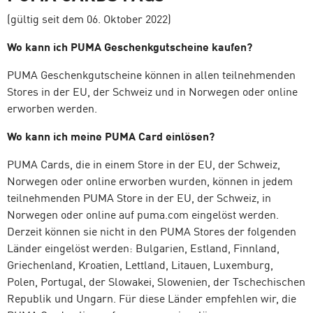
(gültig seit dem 06. Oktober 2022)
Wo kann ich PUMA Geschenkgutscheine kaufen?
PUMA Geschenkgutscheine können in allen teilnehmenden
Stores in der EU, der Schweiz und in Norwegen oder online
erworben werden.
Wo kann ich meine PUMA Card einlösen?
PUMA Cards, die in einem Store in der EU, der Schweiz,
Norwegen oder online erworben wurden, können in jedem
teilnehmenden PUMA Store in der EU, der Schweiz, in
Norwegen oder online auf puma.com eingelöst werden.
Derzeit können sie nicht in den PUMA Stores der folgenden
Länder eingelöst werden: Bulgarien, Estland, Finnland,
Griechenland, Kroatien, Lettland, Litauen, Luxemburg,
Polen, Portugal, der Slowakei, Slowenien, der Tschechischen
Republik und Ungarn. Für diese Länder empfehlen wir, die