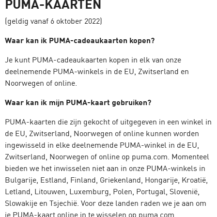
PUMA-KAARTEN
(geldig vanaf 6 oktober 2022)
Waar kan ik PUMA-cadeaukaarten kopen?
Je kunt PUMA-cadeaukaarten kopen in elk van onze
deelnemende PUMA-winkels in de EU, Zwitserland en
Noorwegen of online.
Waar kan ik mijn PUMA-kaart gebruiken?
PUMA-kaarten die zijn gekocht of uitgegeven in een winkel in
de EU, Zwitserland, Noorwegen of online kunnen worden
ingewisseld in elke deelnemende PUMA-winkel in de EU,
Zwitserland, Noorwegen of online op puma.com. Momenteel
bieden we het inwisselen niet aan in onze PUMA-winkels in
Bulgarije, Estland, Finland, Griekenland, Hongarije, Kroatië,
Letland, Litouwen, Luxemburg, Polen, Portugal, Slovenië,
Slowakije en Tsjechië. Voor deze landen raden we je aan om
je PUMA-kaart online in te wisselen op puma.com.