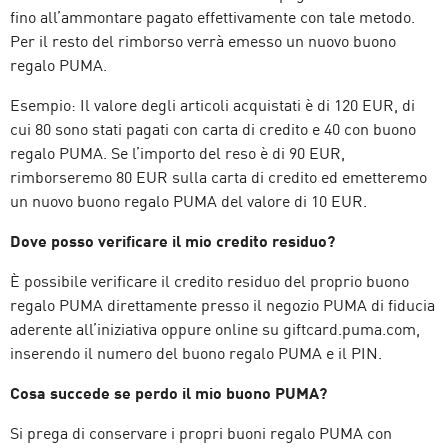
fino all’ammontare pagato effettivamente con tale metodo.
Per il resto del rimborso verrà emesso un nuovo buono
regalo PUMA.
Esempio: Il valore degli articoli acquistati è di 120 EUR, di
cui 80 sono stati pagati con carta di credito e 40 con buono
regalo PUMA. Se l’importo del reso è di 90 EUR,
rimborseremo 80 EUR sulla carta di credito ed emetteremo
un nuovo buono regalo PUMA del valore di 10 EUR.
Dove posso verificare il mio credito residuo?
È possibile verificare il credito residuo del proprio buono
regalo PUMA direttamente presso il negozio PUMA di fiducia
aderente all’iniziativa oppure online su giftcard.puma.com,
inserendo il numero del buono regalo PUMA e il PIN.
Cosa succede se perdo il mio buono PUMA?
Si prega di conservare i propri buoni regalo PUMA con