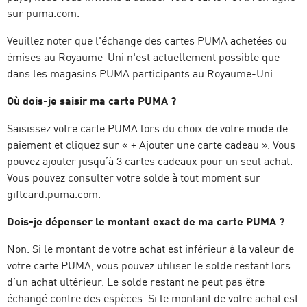
sur puma.com.
Veuillez noter que l'échange des cartes PUMA achetées ou
émises au Royaume-Uni n'est actuellement possible que
dans les magasins PUMA participants au Royaume-Uni.
Où dois-je saisir ma carte PUMA ?
Saisissez votre carte PUMA lors du choix de votre mode de
paiement et cliquez sur « + Ajouter une carte cadeau ». Vous
pouvez ajouter jusqu’à 3 cartes cadeaux pour un seul achat.
Vous pouvez consulter votre solde à tout moment sur
giftcard.puma.com.
Dois-je dépenser le montant exact de ma carte PUMA ?
Non. Si le montant de votre achat est inférieur à la valeur de
votre carte PUMA, vous pouvez utiliser le solde restant lors
d’un achat ultérieur. Le solde restant ne peut pas être
échangé contre des espèces. Si le montant de votre achat est