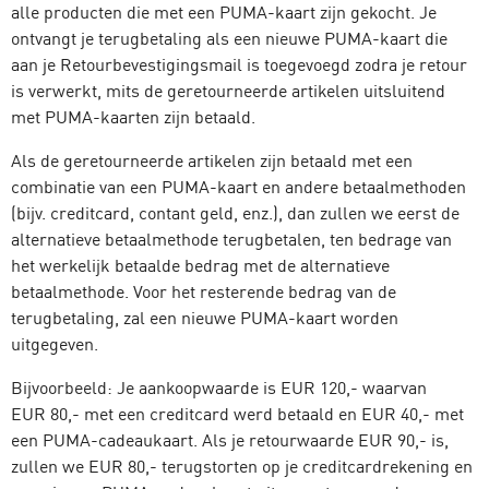
alle producten die met een PUMA-kaart zijn gekocht. Je
ontvangt je terugbetaling als een nieuwe PUMA-kaart die
aan je Retourbevestigingsmail is toegevoegd zodra je retour
is verwerkt, mits de geretourneerde artikelen uitsluitend
met PUMA-kaarten zijn betaald.
Als de geretourneerde artikelen zijn betaald met een
combinatie van een PUMA-kaart en andere betaalmethoden
(bijv. creditcard, contant geld, enz.), dan zullen we eerst de
alternatieve betaalmethode terugbetalen, ten bedrage van
het werkelijk betaalde bedrag met de alternatieve
betaalmethode. Voor het resterende bedrag van de
terugbetaling, zal een nieuwe PUMA-kaart worden
uitgegeven.
Bijvoorbeeld: Je aankoopwaarde is EUR 120,- waarvan
EUR 80,- met een creditcard werd betaald en EUR 40,- met
een PUMA-cadeaukaart. Als je retourwaarde EUR 90,- is,
zullen we EUR 80,- terugstorten op je creditcardrekening en