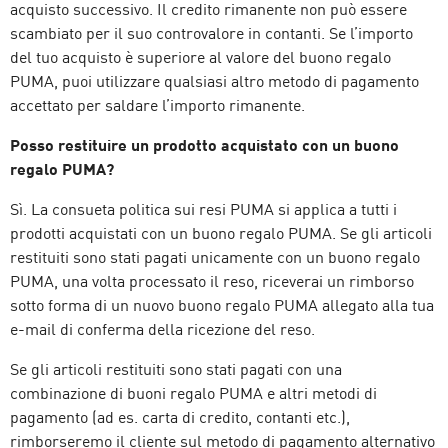
acquisto successivo. Il credito rimanente non può essere
scambiato per il suo controvalore in contanti. Se l’importo
del tuo acquisto è superiore al valore del buono regalo
PUMA, puoi utilizzare qualsiasi altro metodo di pagamento
accettato per saldare l’importo rimanente.
Posso restituire un prodotto acquistato con un buono
regalo PUMA?
Sì. La consueta politica sui resi PUMA si applica a tutti i
prodotti acquistati con un buono regalo PUMA. Se gli articoli
restituiti sono stati pagati unicamente con un buono regalo
PUMA, una volta processato il reso, riceverai un rimborso
sotto forma di un nuovo buono regalo PUMA allegato alla tua
e-mail di conferma della ricezione del reso.
Se gli articoli restituiti sono stati pagati con una
combinazione di buoni regalo PUMA e altri metodi di
pagamento (ad es. carta di credito, contanti etc.),
rimborseremo il cliente sul metodo di pagamento alternativo