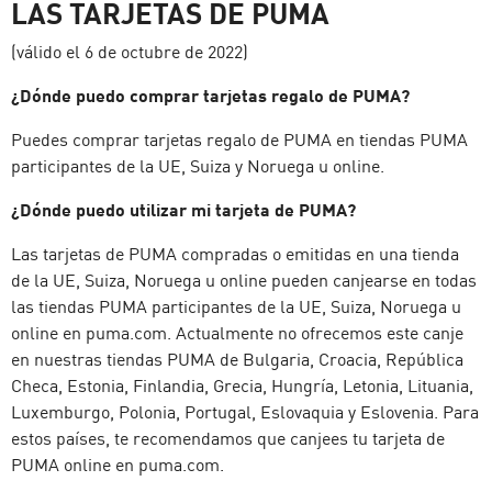
LAS TARJETAS DE PUMA
(válido el 6 de octubre de 2022)
¿Dónde puedo comprar tarjetas regalo de PUMA?
Puedes comprar tarjetas regalo de PUMA en tiendas PUMA
participantes de la UE, Suiza y Noruega u online.
¿Dónde puedo utilizar mi tarjeta de PUMA?
Las tarjetas de PUMA compradas o emitidas en una tienda
de la UE, Suiza, Noruega u online pueden canjearse en todas
las tiendas PUMA participantes de la UE, Suiza, Noruega u
online en puma.com. Actualmente no ofrecemos este canje
en nuestras tiendas PUMA de Bulgaria, Croacia, República
Checa, Estonia, Finlandia, Grecia, Hungría, Letonia, Lituania,
Luxemburgo, Polonia, Portugal, Eslovaquia y Eslovenia. Para
estos países, te recomendamos que canjees tu tarjeta de
PUMA online en puma.com.