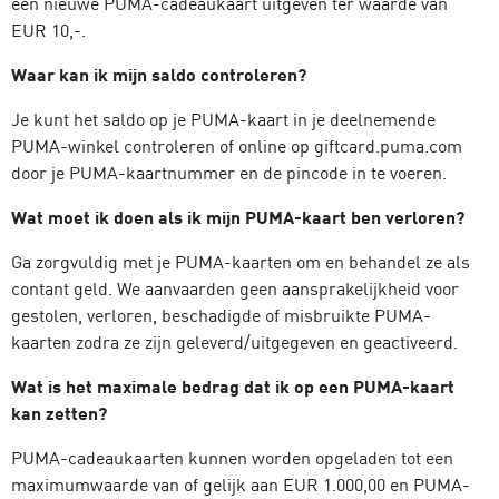
een nieuwe PUMA-cadeaukaart uitgeven ter waarde van
EUR 10,-.
Waar kan ik mijn saldo controleren?
Je kunt het saldo op je PUMA-kaart in je deelnemende
PUMA-winkel controleren of online op giftcard.puma.com
door je PUMA-kaartnummer en de pincode in te voeren.
Wat moet ik doen als ik mijn PUMA-kaart ben verloren?
Ga zorgvuldig met je PUMA-kaarten om en behandel ze als
contant geld. We aanvaarden geen aansprakelijkheid voor
gestolen, verloren, beschadigde of misbruikte PUMA-
kaarten zodra ze zijn geleverd/uitgegeven en geactiveerd.
Wat is het maximale bedrag dat ik op een PUMA-kaart
kan zetten?
PUMA-cadeaukaarten kunnen worden opgeladen tot een
maximumwaarde van of gelijk aan EUR 1.000,00 en PUMA-