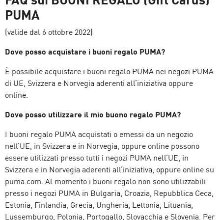
PUMA
(valide dal 6 ottobre 2022)
Dove posso acquistare i buoni regalo PUMA?
È possibile acquistare i buoni regalo PUMA nei negozi PUMA
di UE, Svizzera e Norvegia aderenti all’iniziativa oppure
online.
Dove posso utilizzare il mio buono regalo PUMA?
I buoni regalo PUMA acquistati o emessi da un negozio
nell’UE, in Svizzera e in Norvegia, oppure online possono
essere utilizzati presso tutti i negozi PUMA nell’UE, in
Svizzera e in Norvegia aderenti all’iniziativa, oppure online su
puma.com. Al momento i buoni regalo non sono utilizzabili
presso i negozi PUMA in Bulgaria, Croazia, Repubblica Ceca,
Estonia, Finlandia, Grecia, Ungheria, Lettonia, Lituania,
Lussemburgo, Polonia, Portogallo, Slovacchia e Slovenia. Per