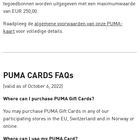
tegoedbonnen worden uitgegeven met een maximumwaarde
van EUR 250,00.
Raadpleeg de
algemene voorwaarden van onze PUMA-
kaart
voor volledige details.
PUMA CARDS FAQs
(valid as of October 6, 2022)
Where can I purchase PUMA Gift Cards?
You may purchase PUMA Gift Cards in any of our
participating stores in the EU, Switzerland and in Norway or
online.
Where can I use my PUMA Card?