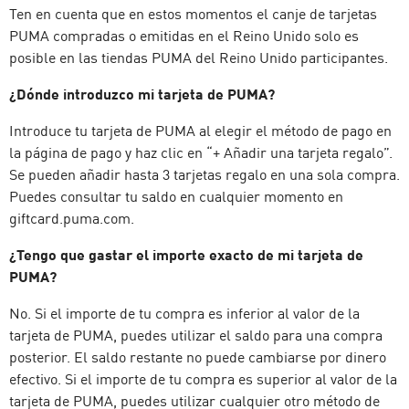
Ten en cuenta que en estos momentos el canje de tarjetas
PUMA compradas o emitidas en el Reino Unido solo es
posible en las tiendas PUMA del Reino Unido participantes.
¿Dónde introduzco mi tarjeta de PUMA?
Introduce tu tarjeta de PUMA al elegir el método de pago en
la página de pago y haz clic en “+ Añadir una tarjeta regalo”.
Se pueden añadir hasta 3 tarjetas regalo en una sola compra.
Puedes consultar tu saldo en cualquier momento en
giftcard.puma.com.
¿Tengo que gastar el importe exacto de mi tarjeta de
PUMA?
No. Si el importe de tu compra es inferior al valor de la
tarjeta de PUMA, puedes utilizar el saldo para una compra
posterior. El saldo restante no puede cambiarse por dinero
efectivo. Si el importe de tu compra es superior al valor de la
tarjeta de PUMA, puedes utilizar cualquier otro método de