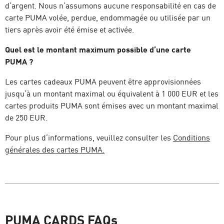
d’argent. Nous n’assumons aucune responsabilité en cas de
carte PUMA volée, perdue, endommagée ou utilisée par un
tiers après avoir été émise et activée.
Quel est le montant maximum possible d’une carte
PUMA ?
Les cartes cadeaux PUMA peuvent être approvisionnées
jusqu’à un montant maximal ou équivalent à 1 000 EUR et les
cartes produits PUMA sont émises avec un montant maximal
de 250 EUR.
Pour plus d’informations, veuillez consulter les
Conditions
générales des cartes PUMA.
PUMA CARDS FAQs