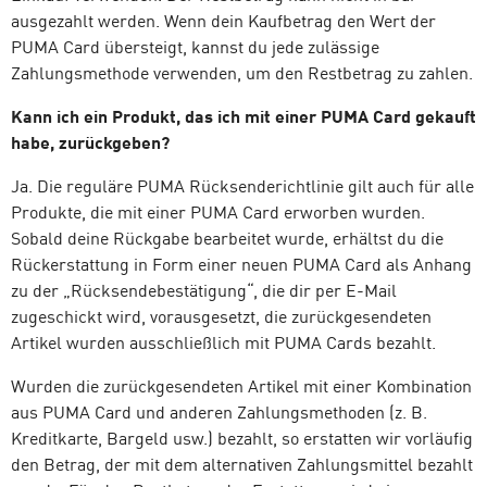
ausgezahlt werden. Wenn dein Kaufbetrag den Wert der
PUMA Card übersteigt, kannst du jede zulässige
Zahlungsmethode verwenden, um den Restbetrag zu zahlen.
Kann ich ein Produkt, das ich mit einer PUMA Card gekauft
habe, zurückgeben?
Ja. Die reguläre PUMA Rücksenderichtlinie gilt auch für alle
Produkte, die mit einer PUMA Card erworben wurden.
Sobald deine Rückgabe bearbeitet wurde, erhältst du die
Rückerstattung in Form einer neuen PUMA Card als Anhang
zu der „Rücksendebestätigung“, die dir per E-Mail
zugeschickt wird, vorausgesetzt, die zurückgesendeten
Artikel wurden ausschließlich mit PUMA Cards bezahlt.
Wurden die zurückgesendeten Artikel mit einer Kombination
aus PUMA Card und anderen Zahlungsmethoden (z. B.
Kreditkarte, Bargeld usw.) bezahlt, so erstatten wir vorläufig
den Betrag, der mit dem alternativen Zahlungsmittel bezahlt