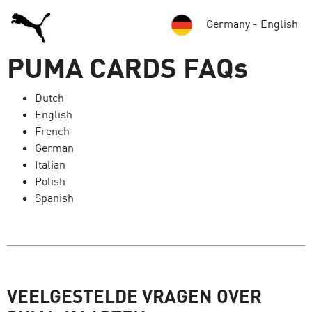
Germany - English
PUMA CARDS FAQs
Dutch
English
French
German
Italian
Polish
Spanish
VEELGESTELDE VRAGEN OVER