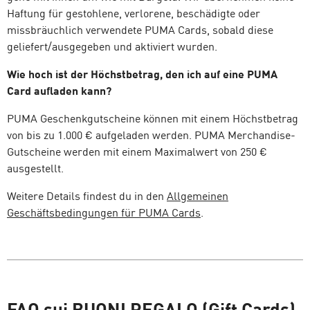
Haftung für gestohlene, verlorene, beschädigte oder
missbräuchlich verwendete PUMA Cards, sobald diese
geliefert/ausgegeben und aktiviert wurden.
Wie hoch ist der Höchstbetrag, den ich auf eine PUMA
Card aufladen kann?
PUMA Geschenkgutscheine können mit einem Höchstbetrag
von bis zu 1.000 € aufgeladen werden. PUMA Merchandise-
Gutscheine werden mit einem Maximalwert von 250 €
ausgestellt.
Weitere Details findest du in den
Allgemeinen
Geschäftsbedingungen für PUMA Cards
.
FAQ sui BUONI REGALO (Gift Cards)