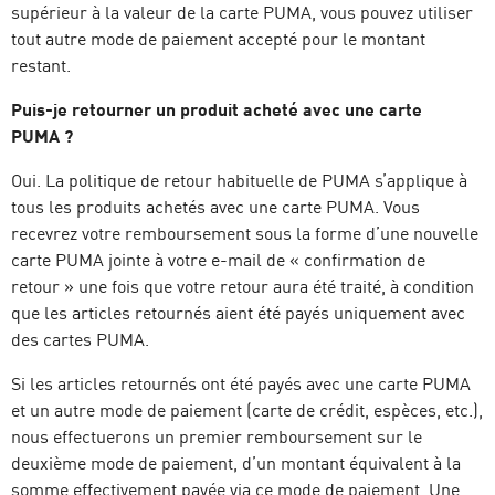
supérieur à la valeur de la carte PUMA, vous pouvez utiliser
tout autre mode de paiement accepté pour le montant
restant.
Puis-je retourner un produit acheté avec une carte
PUMA ?
Oui. La politique de retour habituelle de PUMA s’applique à
tous les produits achetés avec une carte PUMA. Vous
recevrez votre remboursement sous la forme d’une nouvelle
carte PUMA jointe à votre e-mail de « confirmation de
retour » une fois que votre retour aura été traité, à condition
que les articles retournés aient été payés uniquement avec
des cartes PUMA.
Si les articles retournés ont été payés avec une carte PUMA
et un autre mode de paiement (carte de crédit, espèces, etc.),
nous effectuerons un premier remboursement sur le
deuxième mode de paiement, d’un montant équivalent à la
somme effectivement payée via ce mode de paiement. Une