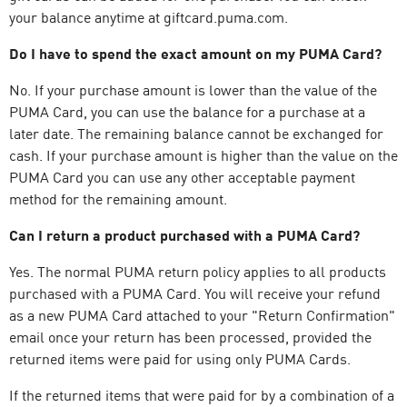
your balance anytime at giftcard.puma.com.
Do I have to spend the exact amount on my PUMA Card?
No. If your purchase amount is lower than the value of the
PUMA Card, you can use the balance for a purchase at a
later date. The remaining balance cannot be exchanged for
cash. If your purchase amount is higher than the value on the
PUMA Card you can use any other acceptable payment
method for the remaining amount.
Can I return a product purchased with a PUMA Card?
Yes. The normal PUMA return policy applies to all products
purchased with a PUMA Card. You will receive your refund
as a new PUMA Card attached to your "Return Confirmation"
email once your return has been processed, provided the
returned items were paid for using only PUMA Cards.
If the returned items that were paid for by a combination of a