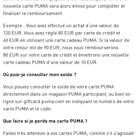
nouvelle carte PUMA sera alors émise pour compléter et
finaliser le remboursement.
Exemple : Vous avez effectué un achat d’une valeur de
120 EUR. Vous avez réglé 80 EUR par carte de crédit et
40 EUR en utilisant une carte cadeau PUMA. Si la valeur de
votre retour est de 90 EUR, nous vous rembourserons
80 EUR sur votre carte de crédit et émettrons une nouvelle
carte cadeau PUMA d’une valeur de 10 EUR.
Où puis-je consulter mon solde ?
Vous pouvez consulter le solde de votre carte PUMA
directement dans un magasin PUMA participant, ou bien en
ligne sur giftcard.puma.com en indiquant le numéro de votre
carte PUMA et le code.
Que faire si je perds ma carte PUMA ?
Faites très attention à vos cartes PUMA, comme s’il s’agissait