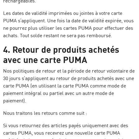
rechargeables.
Les dates de validité imprimées ou jointes à votre carte
PUMA s’appliquent. Une fois la date de validité expirée, vous
ne pourrez plus utiliser les cartes PUMA pour effectuer des
achats. Tout solde restant ne sera pas remboursé.
4. Retour de produits achetés
avec une carte PUMA
Nos politiques de retour et la période de retour volontaire de
30 jours s’appliquent au retour de produits achetés avec une
carte PUMA (en utilisant la carte PUMA comme mode de
paiement intégral ou partiel avec un autre mode de
paiement).
Nous traitons les retours comme suit :
Si vous retournez des articles payés uniquement avec des
cartes PUMA, vous recevrez une nouvelle carte PUMA