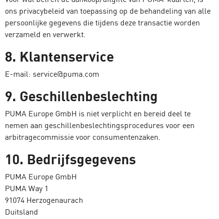
ons privacybeleid van toepassing op de behandeling van alle
persoonlijke gegevens die tijdens deze transactie worden
verzameld en verwerkt.
8. Klantenservice
E-mail: service@puma.com
9. Geschillenbeslechting
PUMA Europe GmbH is niet verplicht en bereid deel te
nemen aan geschillenbeslechtingsprocedures voor een
arbitragecommissie voor consumentenzaken.
10. Bedrijfsgegevens
PUMA Europe GmbH
PUMA Way 1
91074 Herzogenaurach
Duitsland