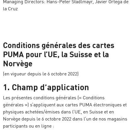
Managing Directors: Hans-Peter Stadlmayr, Javier Ortega de
la Cruz
Conditions générales des cartes
PUMA pour l’UE, la Suisse et la
Norvège
(en vigueur depuis le 6 octobre 2022)
1. Champ d’application
Les présentes conditions générales (« Conditions
générales ») s’appliquent aux cartes PUMA électroniques et
physiques achetées/émises dans l’UE, en Suisse et en
Norvège depuis le 6 octobre 2022 dans l’un de nos magasins
participants ou en ligne :