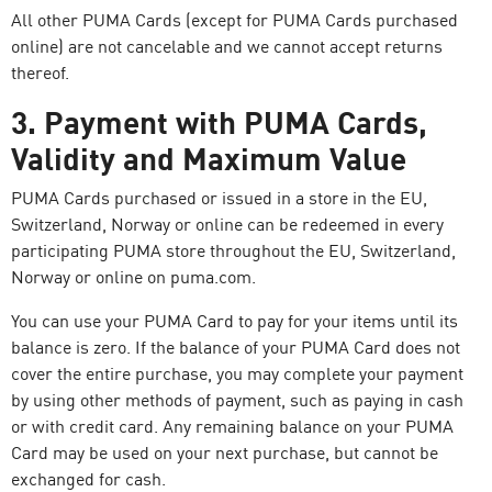
All other PUMA Cards (except for PUMA Cards purchased
online) are not cancelable and we cannot accept returns
thereof.
3. Payment with PUMA Cards,
Validity and Maximum Value
PUMA Cards purchased or issued in a store in the EU,
Switzerland, Norway or online can be redeemed in every
participating PUMA store throughout the EU, Switzerland,
Norway or online on puma.com.
You can use your PUMA Card to pay for your items until its
balance is zero. If the balance of your PUMA Card does not
cover the entire purchase, you may complete your payment
by using other methods of payment, such as paying in cash
or with credit card. Any remaining balance on your PUMA
Card may be used on your next purchase, but cannot be
exchanged for cash.