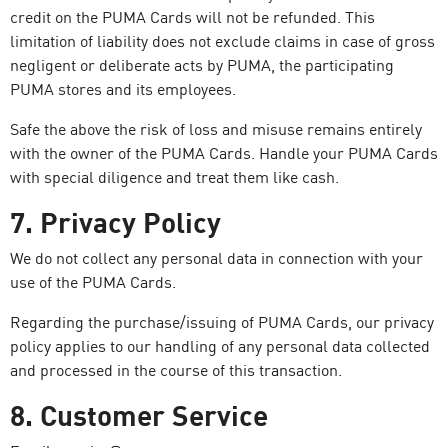
credit on the PUMA Cards will not be refunded. This
limitation of liability does not exclude claims in case of gross
negligent or deliberate acts by PUMA, the participating
PUMA stores and its employees.
Safe the above the risk of loss and misuse remains entirely
with the owner of the PUMA Cards. Handle your PUMA Cards
with special diligence and treat them like cash.
7. Privacy Policy
We do not collect any personal data in connection with your
use of the PUMA Cards.
Regarding the purchase/issuing of PUMA Cards, our privacy
policy applies to our handling of any personal data collected
and processed in the course of this transaction.
8. Customer Service