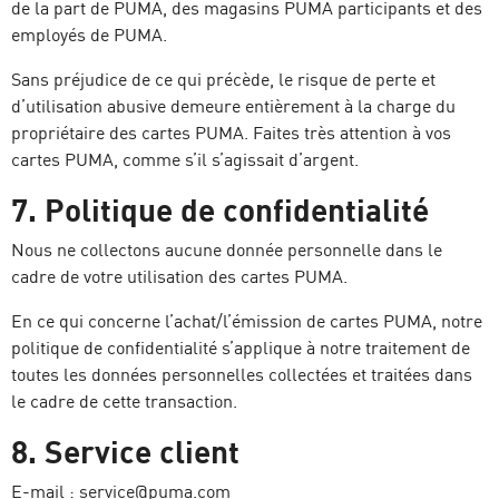
de la part de PUMA, des magasins PUMA participants et des
employés de PUMA.
Sans préjudice de ce qui précède, le risque de perte et
d’utilisation abusive demeure entièrement à la charge du
propriétaire des cartes PUMA. Faites très attention à vos
cartes PUMA, comme s’il s’agissait d’argent.
7. Politique de confidentialité
Nous ne collectons aucune donnée personnelle dans le
cadre de votre utilisation des cartes PUMA.
En ce qui concerne l’achat/l’émission de cartes PUMA, notre
politique de confidentialité s’applique à notre traitement de
toutes les données personnelles collectées et traitées dans
le cadre de cette transaction.
8. Service client
E-mail : service@puma.com