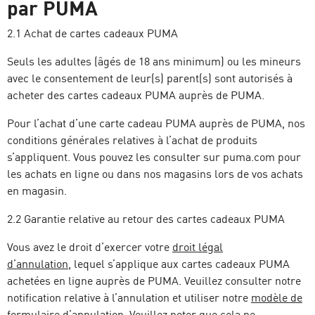
par PUMA
2.1 Achat de cartes cadeaux PUMA
Seuls les adultes (âgés de 18 ans minimum) ou les mineurs
avec le consentement de leur(s) parent(s) sont autorisés à
acheter des cartes cadeaux PUMA auprès de PUMA.
Pour l’achat d’une carte cadeau PUMA auprès de PUMA, nos
conditions générales relatives à l’achat de produits
s’appliquent. Vous pouvez les consulter sur puma.com pour
les achats en ligne ou dans nos magasins lors de vos achats
en magasin.
2.2 Garantie relative au retour des cartes cadeaux PUMA
Vous avez le droit d’exercer votre
droit légal
d’annulation
, lequel s’applique aux cartes cadeaux PUMA
achetées en ligne auprès de PUMA. Veuillez consulter notre
notification relative à l’annulation et utiliser notre
modèle de
formulaire d’annulation
. Veuillez noter que cela ne