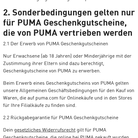
2. Sonderbedingungen gelten nur
für PUMA Geschenkgutscheine,
die von PUMA vertrieben werden
2.1 Der Erwerb von PUMA Geschenkgutscheinen
Nur Erwachsene (ab 18 Jahren) oder Minderjährige mit der
Zustimmung ihrer Eltern sind dazu berechtigt,
Geschenkgutscheine von PUMA zu erwerben.
Beim Erwerb eines Geschenkgutscheins von PUMA gelten
unsere Allgemeinen Geschäftsbedingungen für den Kauf von
Waren, die auf puma.com für Onlinekäufe und in den Stores
für Ihre Filialkäufe zu finden sind.
2.2 Rückgabegarantie für PUMA Geschenkgutscheine
Dein
gesetzliches Widerrufsrecht
gilt für PUMA
Geschenkgutscheine, die online bei PUMA gekauft wurden.