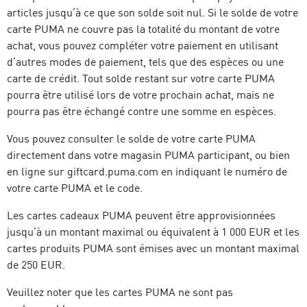
articles jusqu’à ce que son solde soit nul. Si le solde de votre
carte PUMA ne couvre pas la totalité du montant de votre
achat, vous pouvez compléter votre paiement en utilisant
d’autres modes de paiement, tels que des espèces ou une
carte de crédit. Tout solde restant sur votre carte PUMA
pourra être utilisé lors de votre prochain achat, mais ne
pourra pas être échangé contre une somme en espèces.
Vous pouvez consulter le solde de votre carte PUMA
directement dans votre magasin PUMA participant, ou bien
en ligne sur giftcard.puma.com en indiquant le numéro de
votre carte PUMA et le code.
Les cartes cadeaux PUMA peuvent être approvisionnées
jusqu’à un montant maximal ou équivalent à 1 000 EUR et les
cartes produits PUMA sont émises avec un montant maximal
de 250 EUR.
Veuillez noter que les cartes PUMA ne sont pas