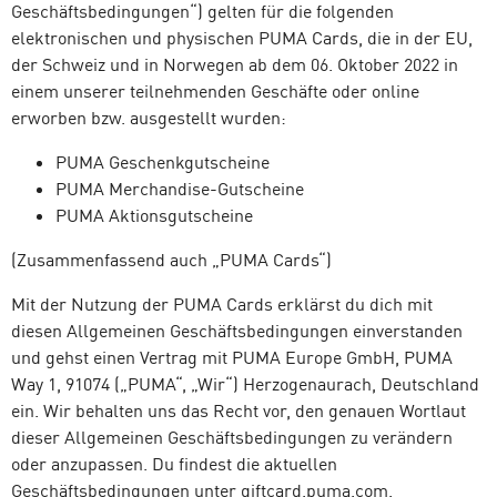
Geschäftsbedingungen“) gelten für die folgenden
elektronischen und physischen PUMA Cards, die in der EU,
der Schweiz und in Norwegen ab dem 06. Oktober 2022 in
einem unserer teilnehmenden Geschäfte oder online
erworben bzw. ausgestellt wurden:
PUMA Geschenkgutscheine
PUMA Merchandise-Gutscheine
PUMA Aktionsgutscheine
(Zusammenfassend auch „PUMA Cards“)
Mit der Nutzung der PUMA Cards erklärst du dich mit
diesen Allgemeinen Geschäftsbedingungen einverstanden
und gehst einen Vertrag mit PUMA Europe GmbH, PUMA
Way 1, 91074 („PUMA“, „Wir“) Herzogenaurach, Deutschland
ein. Wir behalten uns das Recht vor, den genauen Wortlaut
dieser Allgemeinen Geschäftsbedingungen zu verändern
oder anzupassen. Du findest die aktuellen
Geschäftsbedingungen unter giftcard.puma.com.