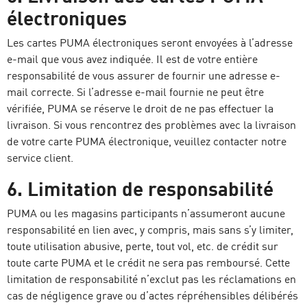
électroniques
Les cartes PUMA électroniques seront envoyées à l’adresse
e-mail que vous avez indiquée. Il est de votre entière
responsabilité de vous assurer de fournir une adresse e-
mail correcte. Si l’adresse e-mail fournie ne peut être
vérifiée, PUMA se réserve le droit de ne pas effectuer la
livraison. Si vous rencontrez des problèmes avec la livraison
de votre carte PUMA électronique, veuillez contacter notre
service client.
6. Limitation de responsabilité
PUMA ou les magasins participants n’assumeront aucune
responsabilité en lien avec, y compris, mais sans s’y limiter,
toute utilisation abusive, perte, tout vol, etc. de crédit sur
toute carte PUMA et le crédit ne sera pas remboursé. Cette
limitation de responsabilité n’exclut pas les réclamations en
cas de négligence grave ou d’actes répréhensibles délibérés