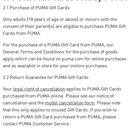
2.1 Purchase of PUMA Gift Cards
Only adults (18 years of age or above) or minors with the
consent of their parent(s) are eligible to purchase PUMA Gift
Cards from PUMA.
For the purchase of a PUMA Gift Card from PUMA, our
General Terms and Conditions for the purchase of goods
apply which can be found on puma.com for online purchases
and as available in store for your instore purchases.
2.2 Return Guarantee for PUMA Gift Cards
Your
legal right of cancellation
applies to PUMA Gift Cards
purchased from PUMA online. Please see our notice of
cancellation and the
model cancellation form
. Please note
that this only applies to unused Gift Cards. If you wish to
return a PUMA Gift Card purchased from PUMA, please
contact PUMA Customer Service.