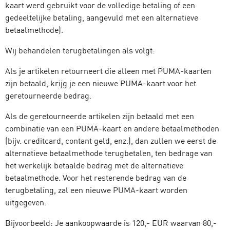
kaart werd gebruikt voor de volledige betaling of een
gedeeltelijke betaling, aangevuld met een alternatieve
betaalmethode).
Wij behandelen terugbetalingen als volgt:
Als je artikelen retourneert die alleen met PUMA-kaarten
zijn betaald, krijg je een nieuwe PUMA-kaart voor het
geretourneerde bedrag.
Als de geretourneerde artikelen zijn betaald met een
combinatie van een PUMA-kaart en andere betaalmethoden
(bijv. creditcard, contant geld, enz.), dan zullen we eerst de
alternatieve betaalmethode terugbetalen, ten bedrage van
het werkelijk betaalde bedrag met de alternatieve
betaalmethode. Voor het resterende bedrag van de
terugbetaling, zal een nieuwe PUMA-kaart worden
uitgegeven.
Bijvoorbeeld: Je aankoopwaarde is 120,- EUR waarvan 80,-