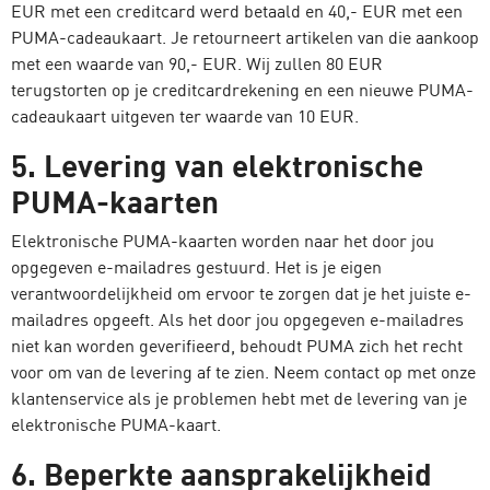
EUR met een creditcard werd betaald en 40,- EUR met een
PUMA-cadeaukaart. Je retourneert artikelen van die aankoop
met een waarde van 90,- EUR. Wij zullen 80 EUR
terugstorten op je creditcardrekening en een nieuwe PUMA-
cadeaukaart uitgeven ter waarde van 10 EUR.
5. Levering van elektronische
PUMA-kaarten
Elektronische PUMA-kaarten worden naar het door jou
opgegeven e-mailadres gestuurd. Het is je eigen
verantwoordelijkheid om ervoor te zorgen dat je het juiste e-
mailadres opgeeft. Als het door jou opgegeven e-mailadres
niet kan worden geverifieerd, behoudt PUMA zich het recht
voor om van de levering af te zien. Neem contact op met onze
klantenservice als je problemen hebt met de levering van je
elektronische PUMA-kaart.
6. Beperkte aansprakelijkheid