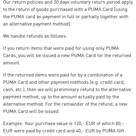
Our return policies and 30 days voluntary return period apply
to the return of goods purchased with a PUMA Card (using
the PUMA card as payment in full or partially together with
an alternative payment method).
We handle refunds as follows:
If you return items that were paid for using only PUMA
Cards, you will be issued a new PUMA Card for the returned
amount.
If the returned items were paid for by a combination of a
PUMA Card and other payment methods (e.g. credit card,
cash, etc.), then we will preliminary refund to the alternative
payment method, up to the amount actually paid by the
alternative method. For the remainder of the refund, a new
PUMA Card will be issued.
Example: Your purchase value is 120,- EUR of which 80,-
EUR were paid by credit card and 40,- EUR by PUMA Gift