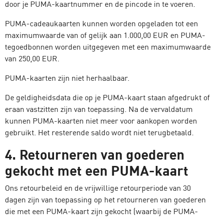
door je PUMA-kaartnummer en de pincode in te voeren.
PUMA-cadeaukaarten kunnen worden opgeladen tot een
maximumwaarde van of gelijk aan 1.000,00 EUR en PUMA-
tegoedbonnen worden uitgegeven met een maximumwaarde
van 250,00 EUR.
PUMA-kaarten zijn niet herhaalbaar.
De geldigheidsdata die op je PUMA-kaart staan afgedrukt of
eraan vastzitten zijn van toepassing. Na de vervaldatum
kunnen PUMA-kaarten niet meer voor aankopen worden
gebruikt. Het resterende saldo wordt niet terugbetaald.
4. Retourneren van goederen
gekocht met een PUMA-kaart
Ons retourbeleid en de vrijwillige retourperiode van 30
dagen zijn van toepassing op het retourneren van goederen
die met een PUMA-kaart zijn gekocht (waarbij de PUMA-