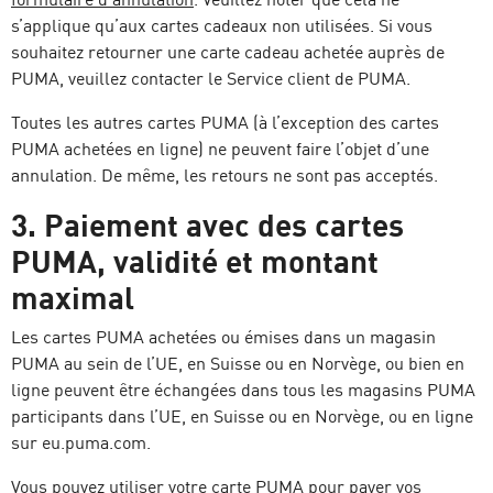
s’applique qu’aux cartes cadeaux non utilisées. Si vous
souhaitez retourner une carte cadeau achetée auprès de
PUMA, veuillez contacter le Service client de PUMA.
Toutes les autres cartes PUMA (à l’exception des cartes
PUMA achetées en ligne) ne peuvent faire l’objet d’une
annulation. De même, les retours ne sont pas acceptés.
3. Paiement avec des cartes
PUMA, validité et montant
maximal
Les cartes PUMA achetées ou émises dans un magasin
PUMA au sein de l’UE, en Suisse ou en Norvège, ou bien en
ligne peuvent être échangées dans tous les magasins PUMA
participants dans l’UE, en Suisse ou en Norvège, ou en ligne
sur eu.puma.com.
Vous pouvez utiliser votre carte PUMA pour payer vos