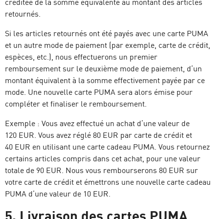
créditée de la somme équivalente au montant des articles
retournés.
Si les articles retournés ont été payés avec une carte PUMA
et un autre mode de paiement (par exemple, carte de crédit,
espèces, etc.), nous effectuerons un premier
remboursement sur le deuxième mode de paiement, d’un
montant équivalent à la somme effectivement payée par ce
mode. Une nouvelle carte PUMA sera alors émise pour
compléter et finaliser le remboursement.
Exemple : Vous avez effectué un achat d’une valeur de
120 EUR. Vous avez réglé 80 EUR par carte de crédit et
40 EUR en utilisant une carte cadeau PUMA. Vous retournez
certains articles compris dans cet achat, pour une valeur
totale de 90 EUR. Nous vous rembourserons 80 EUR sur
votre carte de crédit et émettrons une nouvelle carte cadeau
PUMA d’une valeur de 10 EUR.
5. Livraison des cartes PUMA