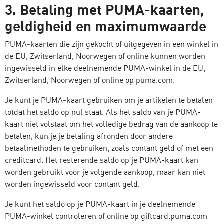
3. Betaling met PUMA-kaarten,
geldigheid en maximumwaarde
PUMA-kaarten die zijn gekocht of uitgegeven in een winkel in
de EU, Zwitserland, Noorwegen of online kunnen worden
ingewisseld in elke deelnemende PUMA-winkel in de EU,
Zwitserland, Noorwegen of online op puma.com.
Je kunt je PUMA-kaart gebruiken om je artikelen te betalen
totdat het saldo op nul staat. Als het saldo van je PUMA-
kaart niet volstaat om het volledige bedrag van de aankoop te
betalen, kun je je betaling afronden door andere
betaalmethoden te gebruiken, zoals contant geld of met een
creditcard. Het resterende saldo op je PUMA-kaart kan
worden gebruikt voor je volgende aankoop, maar kan niet
worden ingewisseld voor contant geld.
Je kunt het saldo op je PUMA-kaart in je deelnemende
PUMA-winkel controleren of online op giftcard.puma.com