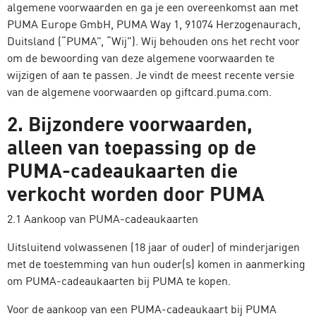
algemene voorwaarden en ga je een overeenkomst aan met
PUMA Europe GmbH, PUMA Way 1, 91074 Herzogenaurach,
Duitsland (“PUMA”, “Wij”). Wij behouden ons het recht voor
om de bewoording van deze algemene voorwaarden te
wijzigen of aan te passen. Je vindt de meest recente versie
van de algemene voorwaarden op giftcard.puma.com.
2. Bijzondere voorwaarden,
alleen van toepassing op de
PUMA-cadeaukaarten die
verkocht worden door PUMA
2.1 Aankoop van PUMA-cadeaukaarten
Uitsluitend volwassenen (18 jaar of ouder) of minderjarigen
met de toestemming van hun ouder(s) komen in aanmerking
om PUMA-cadeaukaarten bij PUMA te kopen.
Voor de aankoop van een PUMA-cadeaukaart bij PUMA