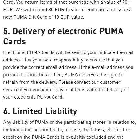
Card. You return items of that purchase with a value of 90,-
EUR. We will refund 80 EUR to your credit card and issue a
new PUMA Gift Card of 10 EUR value.
5. Delivery of electronic PUMA
Cards
Electronic PUMA Cards will be sent to your indicated e-mail
address. It is your sole responsibility to ensure that you
provide the correct email address. If the e-mail address you
provided cannot be verified, PUMA reserves the right to
refrain from the delivery. Please contact our customer
service if you encounter any problems with the delivery of
your electronic PUMA Card.
6. Limited Liability
Any liability of PUMA or the participating stores in relation to,
including but not limited to, misuse, theft, loss, etc. for the
credit on the PUMA Cards is explicitly excluded and the