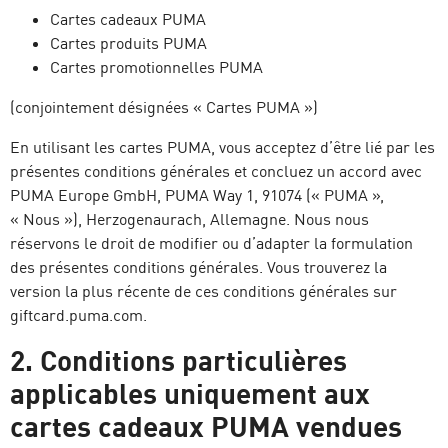
Cartes cadeaux PUMA
Cartes produits PUMA
Cartes promotionnelles PUMA
(conjointement désignées « Cartes PUMA »)
En utilisant les cartes PUMA, vous acceptez d’être lié par les
présentes conditions générales et concluez un accord avec
PUMA Europe GmbH, PUMA Way 1, 91074 (« PUMA »,
« Nous »), Herzogenaurach, Allemagne. Nous nous
réservons le droit de modifier ou d’adapter la formulation
des présentes conditions générales. Vous trouverez la
version la plus récente de ces conditions générales sur
giftcard.puma.com.
2. Conditions particulières
applicables uniquement aux
cartes cadeaux PUMA vendues