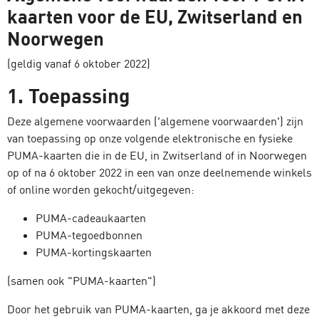
kaarten voor de EU, Zwitserland en
Noorwegen
(geldig vanaf 6 oktober 2022)
1. Toepassing
Deze algemene voorwaarden ('algemene voorwaarden') zijn
van toepassing op onze volgende elektronische en fysieke
PUMA-kaarten die in de EU, in Zwitserland of in Noorwegen
op of na 6 oktober 2022 in een van onze deelnemende winkels
of online worden gekocht/uitgegeven:
PUMA-cadeaukaarten
PUMA-tegoedbonnen
PUMA-kortingskaarten
(samen ook "PUMA-kaarten")
Door het gebruik van PUMA-kaarten, ga je akkoord met deze