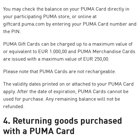
You may check the balance on your PUMA Card directly in
your participating PUMA store, or online at
giftcard.puma.com by entering your PUMA Card number and
the PIN.
PUMA Gift Cards can be charged up to a maximum value of
or equivalent to EUR 1.000,00 and PUMA Merchandise Cards
are issued with a maximum value of EUR 250,00.
Please note that PUMA Cards are not rechargeable.
The validity dates printed on or attached to your PUMA Card
apply. After the date of expiration, PUMA Cards cannot be
used for purchase. Any remaining balance will not be
refunded.
4. Returning goods purchased
with a PUMA Card