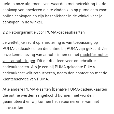
gelden onze algemene voorwaarden met betrekking tot de
aankoop van goederen die te vinden zijn op puma.com voor
online aankopen en zijn beschikbaar in de winkel voor je
aankopen in de winkel.
2.2 Retourgarantie voor PUMA-cadeaukaarten
Je
wettelijke recht op annulering
is van toepassing op
PUMA-cadeaukaarten die online bij PUMA zijn gekocht. Zie
onze kennisgeving van annuleringen en het
modelformulier
voor annuleringen
. Dit geldt alleen voor ongebruikte
cadeaukaarten. Als je een bij PUMA gekochte PUMA-
cadeaukaart wilt retourneren, neem dan contact op met de
klantenservice van PUMA.
Alle andere PUMA-kaarten (behalve PUMA-cadeaukaarten
die online werden aangekocht) kunnen niet worden
geannuleerd en wij kunnen het retourneren ervan niet
aanvaarden.